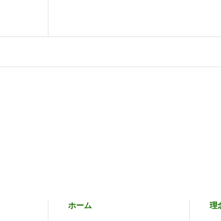
ホーム
理