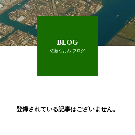
BLOG
佐藤なおみ ブログ
登録されている記事はございません。