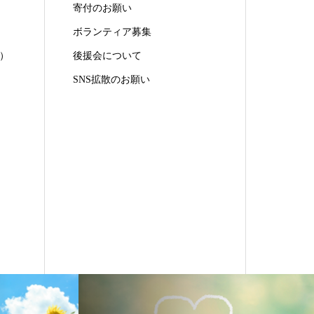
寄付のお願い
ボランティア募集
）
後援会について
SNS拡散のお願い