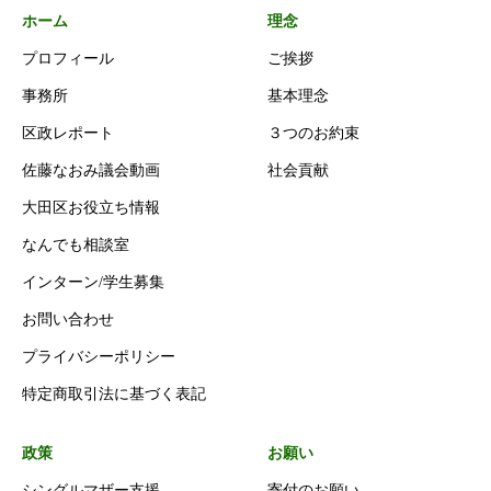
ホーム
理念
プロフィール
ご挨拶
事務所
基本理念
区政レポート
３つのお約束
佐藤なおみ議会動画
社会貢献
大田区お役立ち情報
なんでも相談室
インターン/学生募集
お問い合わせ
プライバシーポリシー
特定商取引法に基づく表記
政策
お願い
シングルマザー支援
寄付のお願い