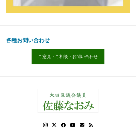
各種お問い合わせ
ご意見・ご相談・お問い合わせ