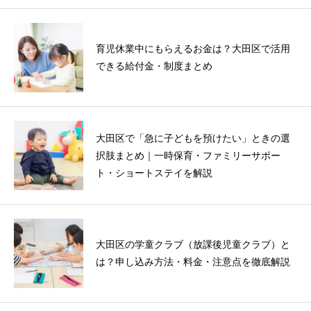
育児休業中にもらえるお金は？大田区で活用
できる給付金・制度まとめ
大田区で「急に子どもを預けたい」ときの選
択肢まとめ｜一時保育・ファミリーサポー
ト・ショートステイを解説
大田区の学童クラブ（放課後児童クラブ）と
は？申し込み方法・料金・注意点を徹底解説