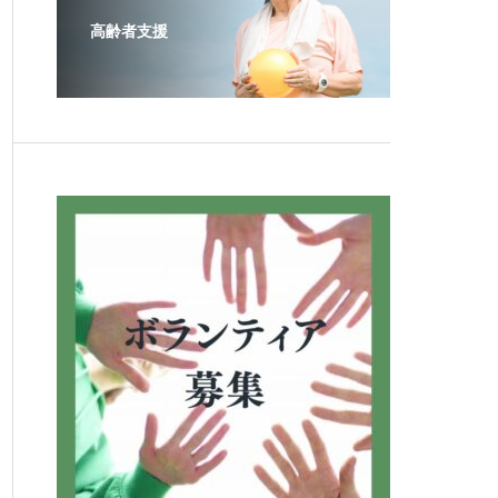
高齢者支援