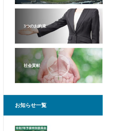
3つのお約束
社会貢献
お知らせ一覧