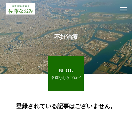
不妊治療
BLOG
佐藤なおみ ブログ
登録されている記事はございません。