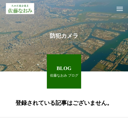
防犯カメラ
BLOG
佐藤なおみ ブログ
登録されている記事はございません。