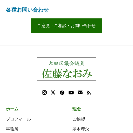
各種お問い合わせ
ご意見・ご相談・お問い合わせ
ホーム
理念
プロフィール
ご挨拶
事務所
基本理念