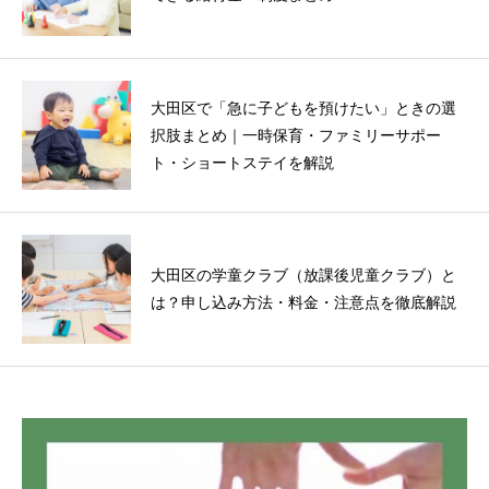
大田区で「急に子どもを預けたい」ときの選
択肢まとめ｜一時保育・ファミリーサポー
ト・ショートステイを解説
大田区の学童クラブ（放課後児童クラブ）と
は？申し込み方法・料金・注意点を徹底解説