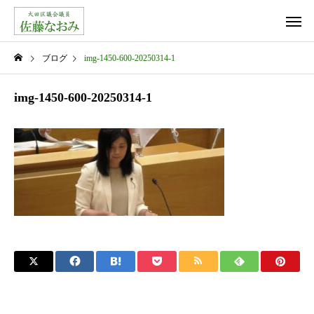
ブログ
img-1450-600-20250314-1
img-1450-600-20250314-1