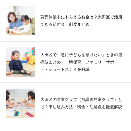
育児休業中にもらえるお金は？大田区で活用
できる給付金・制度まとめ
大田区で「急に子どもを預けたい」ときの選
択肢まとめ｜一時保育・ファミリーサポー
ト・ショートステイを解説
大田区の学童クラブ（放課後児童クラブ）と
は？申し込み方法・料金・注意点を徹底解説