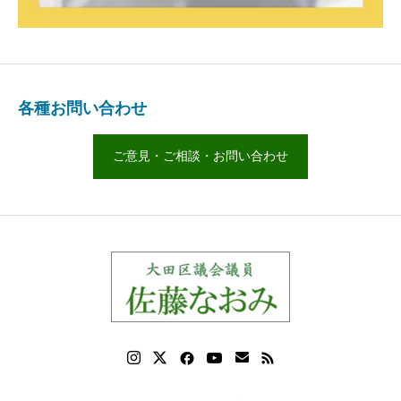
各種お問い合わせ
ご意見・ご相談・お問い合わせ