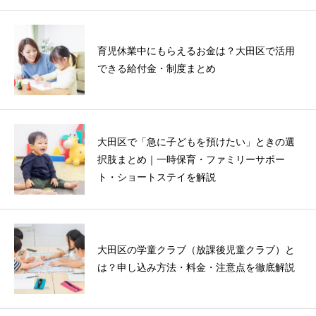
育児休業中にもらえるお金は？大田区で活用
できる給付金・制度まとめ
大田区で「急に子どもを預けたい」ときの選
択肢まとめ｜一時保育・ファミリーサポー
ト・ショートステイを解説
大田区の学童クラブ（放課後児童クラブ）と
は？申し込み方法・料金・注意点を徹底解説