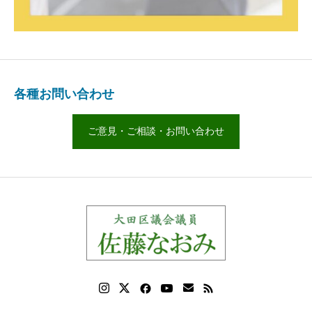
各種お問い合わせ
ご意見・ご相談・お問い合わせ