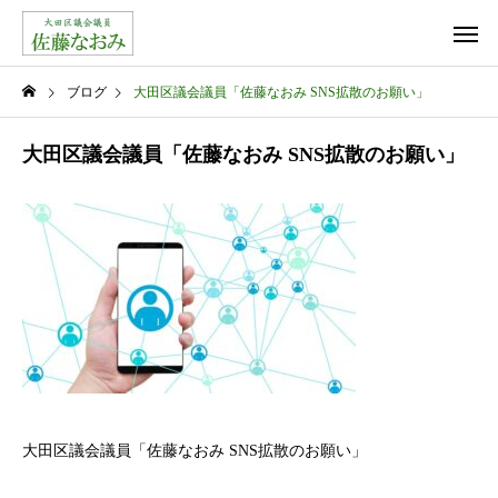
ブログ
大田区議会議員「佐藤なおみ SNS拡散のお願い」
大田区議会議員「佐藤なおみ SNS拡散のお願い」
大田区議会議員「佐藤なおみ SNS拡散のお願い」