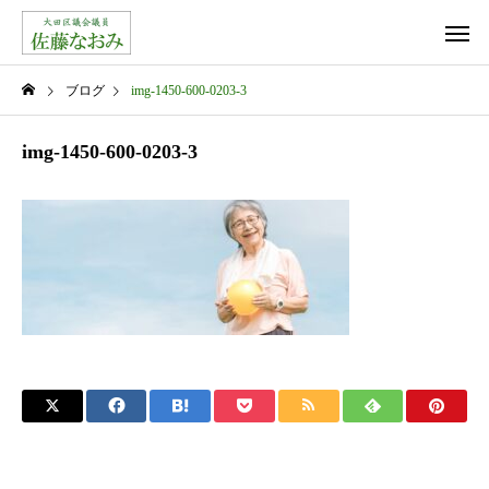
ブログ
img-1450-600-0203-3
img-1450-600-0203-3