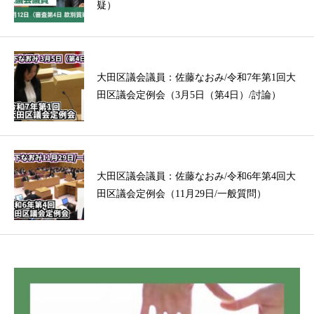
疑）
大田区議会議員：佐藤なおみ/令和7年第1回大
田区議会定例会（3月5日（第4日）/討論）
大田区議会議員：佐藤なおみ/令和6年第4回大
田区議会定例会（11月29日/一般質問）