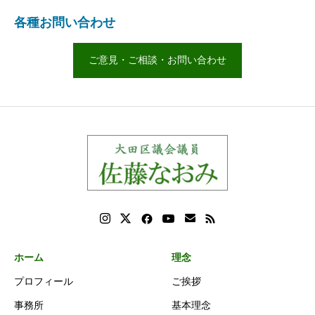
各種お問い合わせ
ご意見・ご相談・お問い合わせ
ホーム
理念
プロフィール
ご挨拶
事務所
基本理念