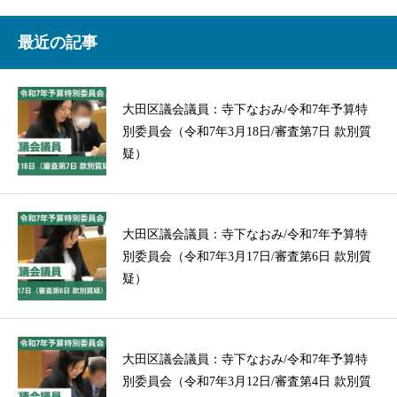
最近の記事
大田区議会議員：寺下なおみ/令和7年予算特
別委員会（令和7年3月18日/審査第7日 款別質
疑）
大田区議会議員：寺下なおみ/令和7年予算特
別委員会（令和7年3月17日/審査第6日 款別質
疑）
大田区議会議員：寺下なおみ/令和7年予算特
別委員会（令和7年3月12日/審査第4日 款別質