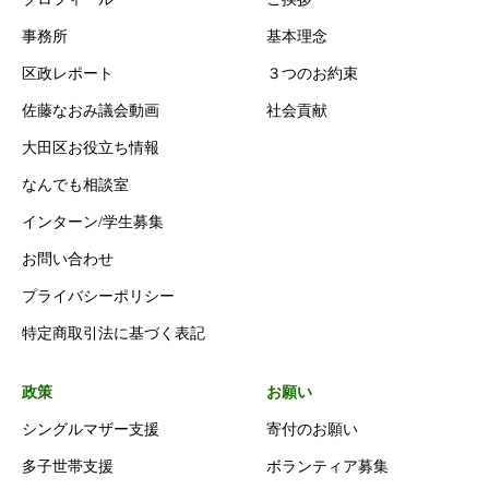
事務所
基本理念
区政レポート
３つのお約束
佐藤なおみ議会動画
社会貢献
大田区お役立ち情報
なんでも相談室
インターン/学生募集
お問い合わせ
プライバシーポリシー
特定商取引法に基づく表記
政策
お願い
シングルマザー支援
寄付のお願い
多子世帯支援
ボランティア募集