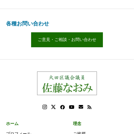
各種お問い合わせ
ご意見・ご相談・お問い合わせ
ホーム
理念
プロフィール
ご挨拶