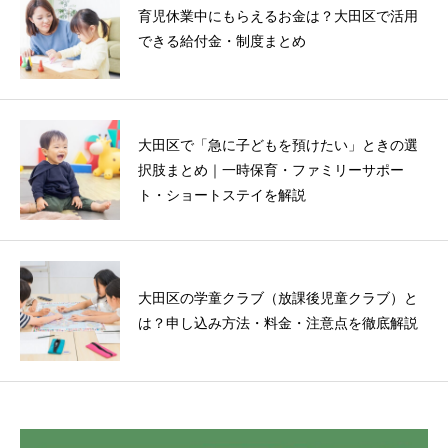
育児休業中にもらえるお金は？大田区で活用
できる給付金・制度まとめ
大田区で「急に子どもを預けたい」ときの選
択肢まとめ｜一時保育・ファミリーサポー
ト・ショートステイを解説
大田区の学童クラブ（放課後児童クラブ）と
は？申し込み方法・料金・注意点を徹底解説