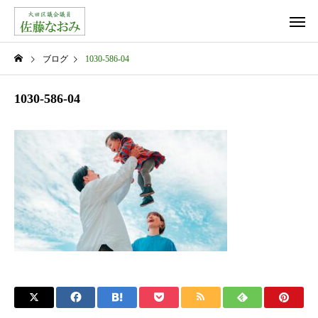
ブログ
1030-586-04
1030-586-04