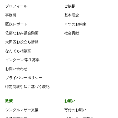
プロフィール
ご挨拶
事務所
基本理念
区政レポート
３つのお約束
佐藤なおみ議会動画
社会貢献
大田区お役立ち情報
なんでも相談室
インターン/学生募集
お問い合わせ
プライバシーポリシー
特定商取引法に基づく表記
政策
お願い
シングルマザー支援
寄付のお願い