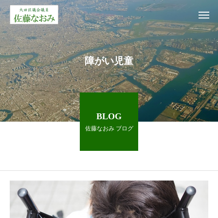
障がい児童
BLOG
佐藤なおみ ブログ