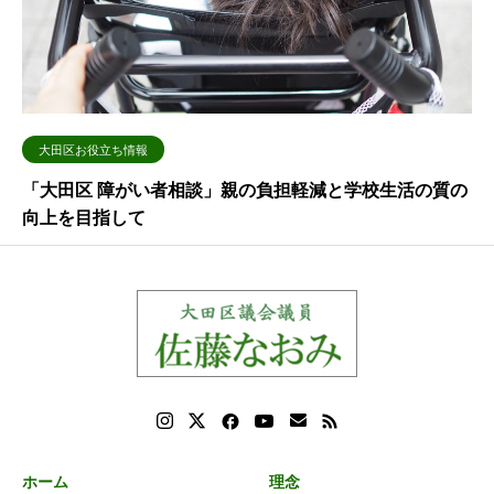
大田区お役立ち情報
「大田区 障がい者相談」親の負担軽減と学校生活の質の
向上を目指して
ホーム
理念