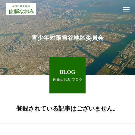
青少年対策雪谷地区委員会
BLOG
佐藤なおみ ブログ
登録されている記事はございません。