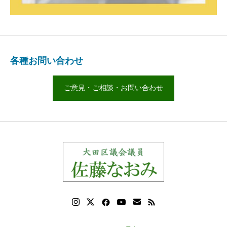
各種お問い合わせ
ご意見・ご相談・お問い合わせ