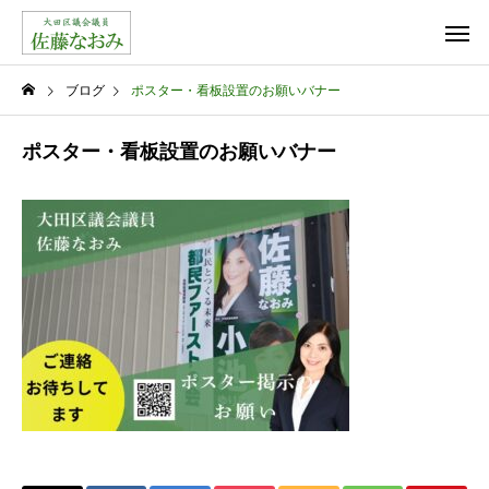
ブログ
ポスター・看板設置のお願いバナー
ポスター・看板設置のお願いバナー