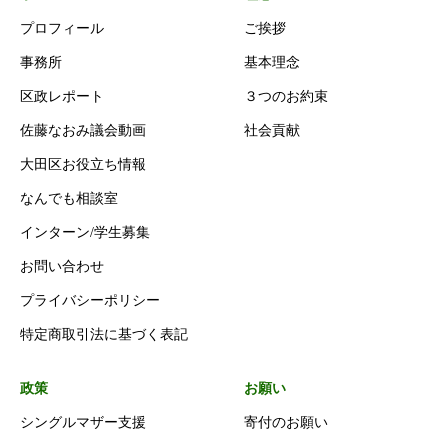
プロフィール
ご挨拶
事務所
基本理念
区政レポート
３つのお約束
佐藤なおみ議会動画
社会貢献
大田区お役立ち情報
なんでも相談室
インターン/学生募集
お問い合わせ
プライバシーポリシー
特定商取引法に基づく表記
政策
お願い
シングルマザー支援
寄付のお願い