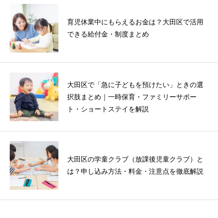
育児休業中にもらえるお金は？大田区で活用
できる給付金・制度まとめ
大田区で「急に子どもを預けたい」ときの選
択肢まとめ｜一時保育・ファミリーサポー
ト・ショートステイを解説
大田区の学童クラブ（放課後児童クラブ）と
は？申し込み方法・料金・注意点を徹底解説