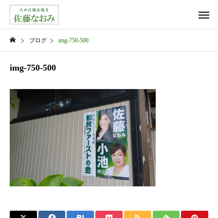
ブログ
img-750-500
img-750-500