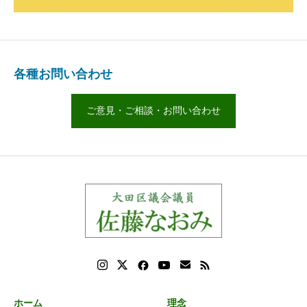
各種お問い合わせ
ご意見・ご相談・お問い合わせ
ホーム
理念