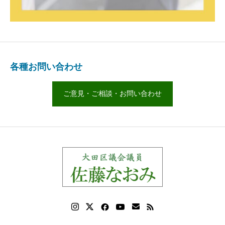
各種お問い合わせ
ご意見・ご相談・お問い合わせ