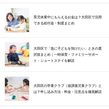
育児休業中にもらえるお金は？大田区で活用
できる給付金・制度まとめ
大田区で「急に子どもを預けたい」ときの選
択肢まとめ｜一時保育・ファミリーサポー
ト・ショートステイを解説
大田区の学童クラブ（放課後児童クラブ）と
は？申し込み方法・料金・注意点を徹底解説