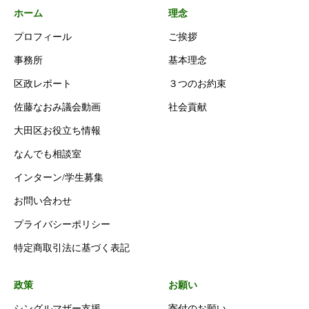
ホーム
理念
プロフィール
ご挨拶
事務所
基本理念
区政レポート
３つのお約束
佐藤なおみ議会動画
社会貢献
大田区お役立ち情報
なんでも相談室
インターン/学生募集
お問い合わせ
プライバシーポリシー
特定商取引法に基づく表記
政策
お願い
シングルマザー支援
寄付のお願い