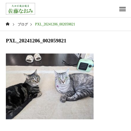
ブログ
PXL_20241206_002059821
PXL_20241206_002059821