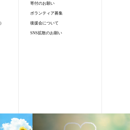
寄付のお願い
ボランティア募集
）
後援会について
SNS拡散のお願い