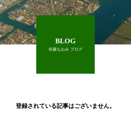
BLOG
佐藤なおみ ブログ
登録されている記事はございません。