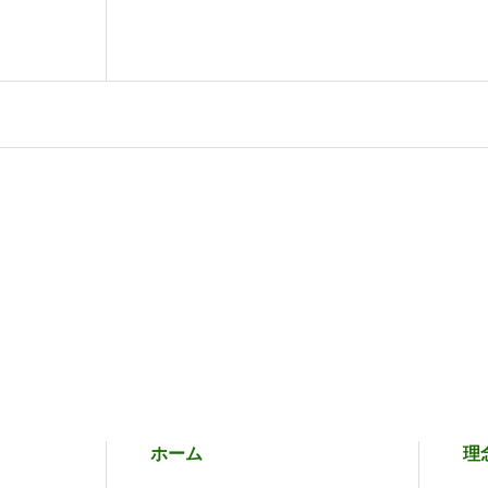
ホーム
理