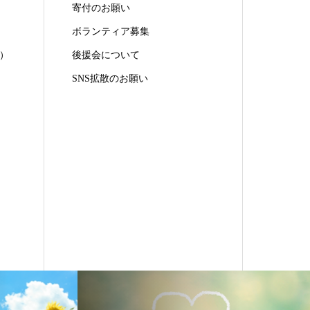
寄付のお願い
ボランティア募集
）
後援会について
SNS拡散のお願い