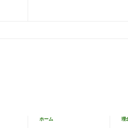
ホーム
理