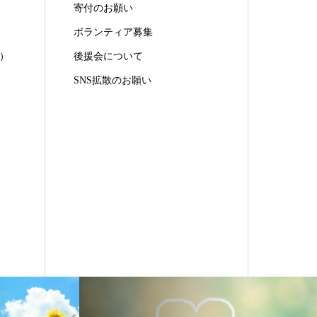
寄付のお願い
ボランティア募集
）
後援会について
SNS拡散のお願い