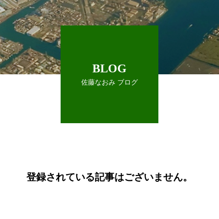
BLOG
佐藤なおみ ブログ
登録されている記事はございません。