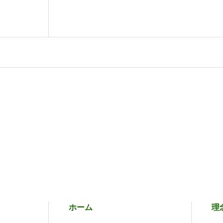
ホーム
理