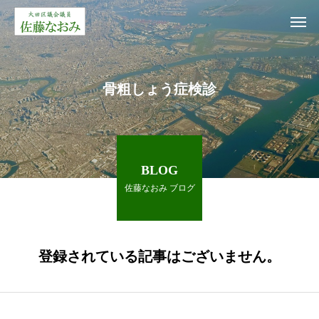
骨粗しょう症検診
BLOG
佐藤なおみ ブログ
登録されている記事はございません。