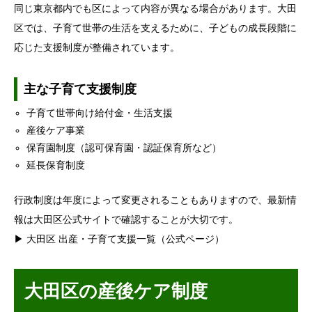
同じ東京都内でも区によって内容が異なる場合があります。大田
区では、子育て世帯の生活を支えるために、子どもの成長段階に
応じた支援制度が整備されています。
主な子育て支援制度
子育て世帯向け給付金・生活支援
産後ケア事業
保育園制度（認可保育園・認証保育所など）
延長保育制度
行政制度は年度によって変更されることもありますので、最新情
報は大田区公式サイトで確認することが大切です。
▶ 大田区 出産・子育て支援一覧（公式ページ）
大田区の産後ケア制度