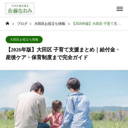
ブログ
大田区お役立ち情報
【2026年版】大田区 子育て支援まとめ｜給付金・産後ケア・保育制度まで完全ガイド
大田区お役立ち情報
【2026年版】大田区 子育て支援まとめ｜給付金・
産後ケア・保育制度まで完全ガイド