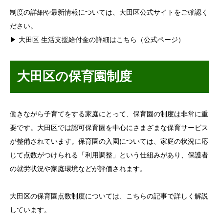
制度の詳細や最新情報については、大田区公式サイトをご確認く
ださい。
▶ 大田区 生活支援給付金の詳細はこちら（公式ページ）
大田区の保育園制度
働きながら子育てをする家庭にとって、保育園の制度は非常に重
要です。大田区では認可保育園を中心にさまざまな保育サービス
が整備されています。保育園の入園については、家庭の状況に応
じて点数がつけられる「利用調整」という仕組みがあり、保護者
の就労状況や家庭環境などが評価されます。
大田区の保育園点数制度については、こちらの記事で詳しく解説
しています。