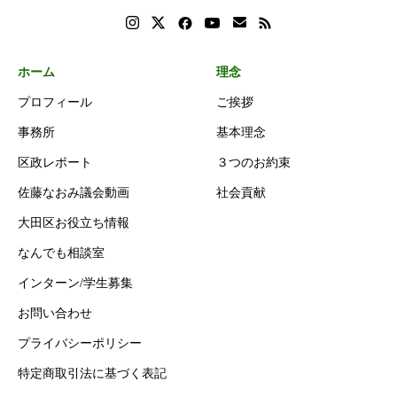
ホーム
理念
プロフィール
ご挨拶
事務所
基本理念
区政レポート
３つのお約束
佐藤なおみ議会動画
社会貢献
大田区お役立ち情報
なんでも相談室
インターン/学生募集
お問い合わせ
プライバシーポリシー
特定商取引法に基づく表記