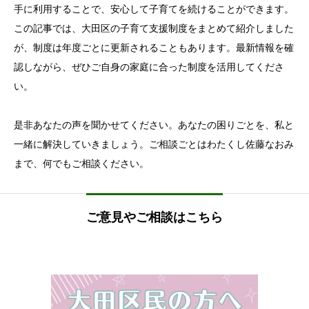
手に利用することで、安心して子育てを続けることができます。
この記事では、大田区の子育て支援制度をまとめて紹介しました
が、制度は年度ごとに更新されることもあります。最新情報を確
認しながら、ぜひご自身の家庭に合った制度を活用してくださ
い。
是非あなたの声を聞かせてください。あなたの困りごとを、私と
一緒に解決していきましょう。ご相談ごとはわたくし佐藤なおみ
まで、何でもご相談ください。
ご意見やご相談はこちら