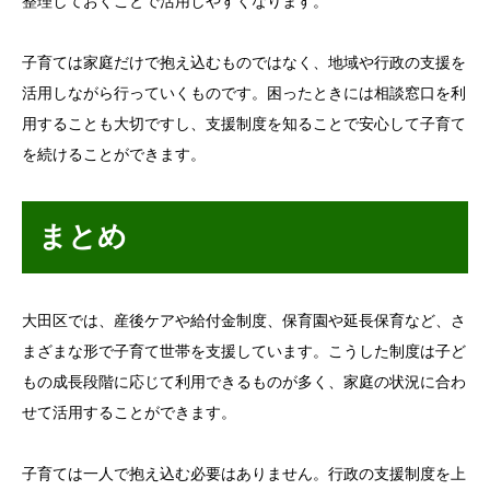
整理しておくことで活用しやすくなります。
子育ては家庭だけで抱え込むものではなく、地域や行政の支援を
活用しながら行っていくものです。困ったときには相談窓口を利
用することも大切ですし、支援制度を知ることで安心して子育て
を続けることができます。
まとめ
大田区では、産後ケアや給付金制度、保育園や延長保育など、さ
まざまな形で子育て世帯を支援しています。こうした制度は子ど
もの成長段階に応じて利用できるものが多く、家庭の状況に合わ
せて活用することができます。
子育ては一人で抱え込む必要はありません。行政の支援制度を上