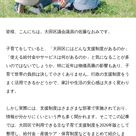
皆様、こんにちは。大田区議会議員の佐藤なおみです。
子育てをしていると、「大田区にはどんな支援制度があるのか」
「使える給付金やサービスは何があるのか」と気になることが多
いのではないでしょうか。特に近年は物価高騰の影響もあり、子
育て世帯の負担は決して小さくありません。行政の支援制度をう
まく活用できるかどうかで、家計や生活の安心感は大きく変わり
ます。
しかし実際には、支援制度はさまざまな部署で実施されており、
情報が分かりにくいという声も多く聞かれます。そこでこの記事
では、大田区で利用できる主な子育て支援制度を2026年版として
整理し、給付金・産後ケア・保育制度などをまとめて紹介しま