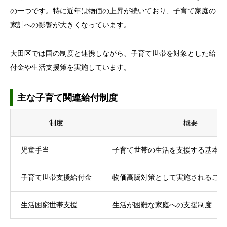
の一つです。特に近年は物価の上昇が続いており、子育て家庭の
家計への影響が大きくなっています。
大田区では国の制度と連携しながら、子育て世帯を対象とした給
付金や生活支援策を実施しています。
主な子育て関連給付制度
制度
概要
児童手当
子育て世帯の生活を支援する基本的
子育て世帯支援給付金
物価高騰対策として実施されること
生活困窮世帯支援
生活が困難な家庭への支援制度