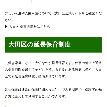
詳しい制度や入園申請については大田区公式サイトをご確認くだ
さい。
▶ 大田区 保育園情報はこちら
大田区の延長保育制度
共働き家庭にとって大切なのが延長保育です。仕事の都合で通常
の保育時間を超えて子どもを預ける必要がある家庭も多く、大田
区でも延長保育制度が整備されています。
延長保育は通常の保育時間の後に利用できる制度で、保護者の働
き方に合わせて利用することができます。