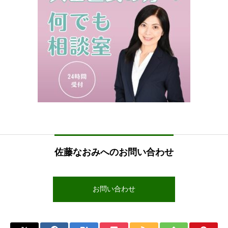
佐藤なおみへのお問い合わせ
お問い合わせ