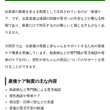
出産後の家庭を支える制度として注目されているのが「産後ケ
ア」です。出産直後は体調の回復や育児への不安などが重なる時
期であり、家庭だけで対応するのが難しいと感じる方も少なくあ
りません。
大田区では、出産後の母親と赤ちゃんをサポートするための産後
ケア事業を実施しています。助産師などの専門職が育児相談や母
体のケアを行い、授乳や赤ちゃんの世話についてのサポートを受
けることができます。
産後ケア制度の主な内容
助産師など専門職による育児相談
授乳相談や母体ケア
宿泊型・日帰り型などの支援
産後の育児不安の軽減