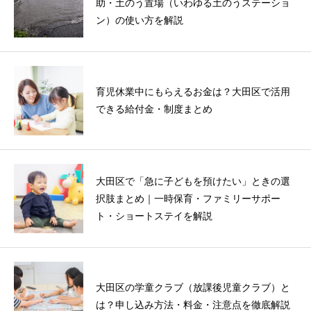
助・土のう置場（いわゆる土のうステーショ
ン）の使い方を解説
育児休業中にもらえるお金は？大田区で活用
できる給付金・制度まとめ
大田区で「急に子どもを預けたい」ときの選
択肢まとめ｜一時保育・ファミリーサポー
ト・ショートステイを解説
大田区の学童クラブ（放課後児童クラブ）と
は？申し込み方法・料金・注意点を徹底解説