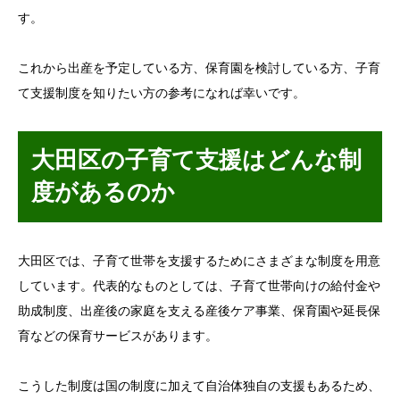
す。
これから出産を予定している方、保育園を検討している方、子育
て支援制度を知りたい方の参考になれば幸いです。
大田区の子育て支援はどんな制
度があるのか
大田区では、子育て世帯を支援するためにさまざまな制度を用意
しています。代表的なものとしては、子育て世帯向けの給付金や
助成制度、出産後の家庭を支える産後ケア事業、保育園や延長保
育などの保育サービスがあります。
こうした制度は国の制度に加えて自治体独自の支援もあるため、