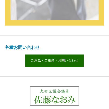
各種お問い合わせ
ご意見・ご相談・お問い合わせ