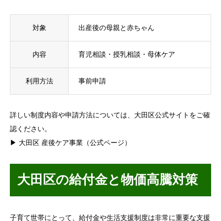
対象
出産後の母親と赤ちゃん
内容
育児相談・授乳相談・母体ケア
利用方法
事前申請
詳しい制度内容や申請方法については、大田区公式サイトをご確
認ください。
▶ 大田区 産後ケア事業（公式ページ）
大田区の給付金と物価高騰対策
子育て世帯にとって、給付金や生活支援制度は非常に重要な支援