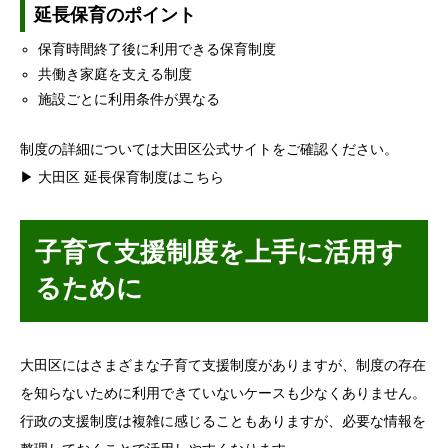
延長保育のポイント
保育時間終了後に利用できる保育制度
共働き家庭を支える制度
施設ごとに利用条件が異なる
制度の詳細については大田区公式サイトをご確認ください。
▶ 大田区 延長保育制度はこちら
子育て支援制度を上手に活用す
るために
大田区にはさまざまな子育て支援制度がありますが、制度の存在
を知らないために利用できていないケースも少なくありません。
行政の支援制度は複雑に感じることもありますが、必要な情報を