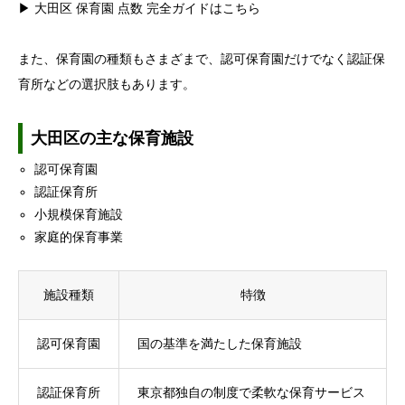
▶ 大田区 保育園 点数 完全ガイドはこちら
また、保育園の種類もさまざまで、認可保育園だけでなく認証保
育所などの選択肢もあります。
大田区の主な保育施設
認可保育園
認証保育所
小規模保育施設
家庭的保育事業
施設種類
特徴
認可保育園
国の基準を満たした保育施設
認証保育所
東京都独自の制度で柔軟な保育サービス