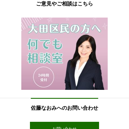
ご意見やご相談はこちら
佐藤なおみへのお問い合わせ
お問い合わせ