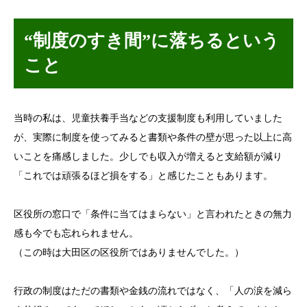
“制度のすき間”に落ちるという
こと
当時の私は、児童扶養手当などの支援制度も利用していました
が、実際に制度を使ってみると書類や条件の壁が思った以上に高
いことを痛感しました。少しでも収入が増えると支給額が減り
「これでは頑張るほど損をする」と感じたこともあります。
区役所の窓口で「条件に当てはまらない」と言われたときの無力
感も今でも忘れられません。
（この時は大田区の区役所ではありませんでした。）
行政の制度はただの書類や金銭の流れではなく、「人の涙を減ら