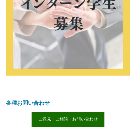
各種お問い合わせ
ご意見・ご相談・お問い合わせ