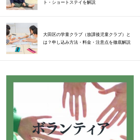
ト・ショートステイを解説
大田区の学童クラブ（放課後児童クラブ）と
は？申し込み方法・料金・注意点を徹底解説