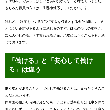
す仕組み」であってほしいとあの頃からずっと考えていました。
もちろん職員の方々は一生懸命対応してくださいます。
けれど、“制度をつくる側”と“支援を必要とする側”の間には、見
えにくい距離があるように感じるのです。ほんの少しの柔軟さ、
ほんの少しの温かさで救われる場面が現場にはたくさんあると感
じております。
「働ける」と「安心して働け
る」は違う
働く場所があることと、安心して働けることは、まったく別のこ
とだと思います。
保育園の預かり時間が延びても、子どもが熱を出せば仕事を休ま
ざるを得ず、シフトを代わってもらえる人がいなければ、迷惑を