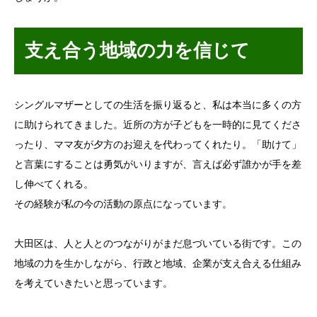
支え合う地域の力を信じて
シングルマザーとしての生活を振り返ると、私は本当に多くの方
に助けられてきました。近所の方が子どもを一時的に見てくださ
ったり、ママ友が夕方のお迎えを代わってくれたり。「助けて」
と言葉にすることは勇気がいりますが、言えば必ず誰かが手を差
し伸べてくれる。
その経験が私の今の活動の原点になっています。
大田区は、人と人とのつながりがまだ息づいている街です。この
地域の力を生かしながら、行政と地域、企業が支え合える仕組み
を考えていきたいと思っています。