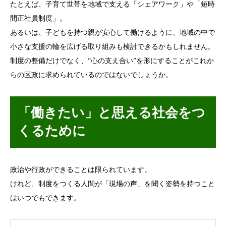
たとえば、子育て世帯を地域で支える「シェアワーク」や「短時
間正社員制度」。
あるいは、子どもを持つ親が安心して働けるように、地域の中で
小さな支援の輪を広げる取り組みも検討できるかもしれません。
制度の整備だけでなく、“心の支え合い”を形にすることがこれか
らの区政に求められているのではないでしょうか。
「働きたい」と思える社会をつ
くるために
政治や行政ができることは限られています。
けれど、制度をつくる人間が「現場の声」を聞く姿勢を持つこと
はいつでもできます。