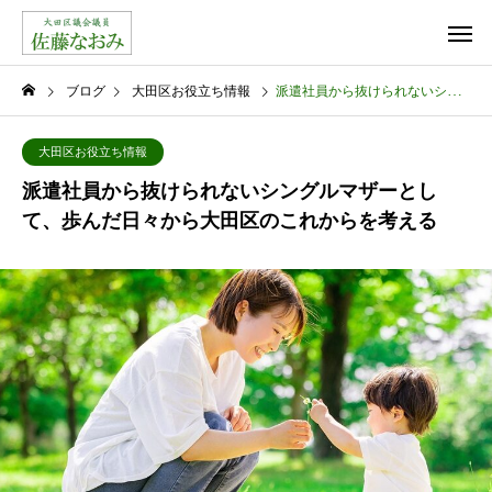
ブログ
大田区お役立ち情報
派遣社員から抜けられないシングルマザーとして、歩んだ日々から大田区のこれからを考える
大田区お役立ち情報
派遣社員から抜けられないシングルマザーとし
て、歩んだ日々から大田区のこれからを考える