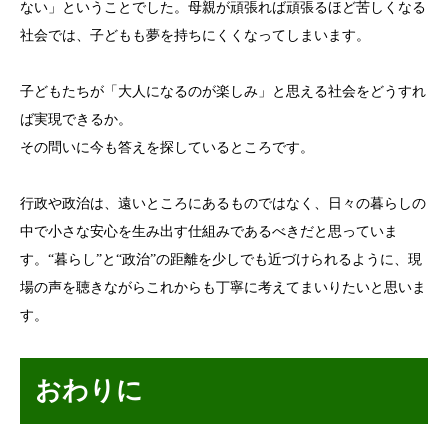
ない」ということでした。母親が頑張れば頑張るほど苦しくなる
社会では、子どもも夢を持ちにくくなってしまいます。
子どもたちが「大人になるのが楽しみ」と思える社会をどうすれ
ば実現できるか。
その問いに今も答えを探しているところです。
行政や政治は、遠いところにあるものではなく、日々の暮らしの
中で小さな安心を生み出す仕組みであるべきだと思っていま
す。“暮らし”と“政治”の距離を少しでも近づけられるように、現
場の声を聴きながらこれからも丁寧に考えてまいりたいと思いま
す。
おわりに