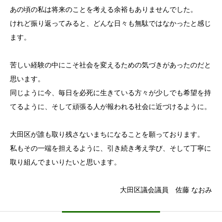
あの頃の私は将来のことを考える余裕もありませんでした。
けれど振り返ってみると、どんな日々も無駄ではなかったと感じ
ます。
苦しい経験の中にこそ社会を変えるための気づきがあったのだと
思います。
同じように今、毎日を必死に生きている方々が少しでも希望を持
てるように、そして頑張る人が報われる社会に近づけるように。
大田区が誰も取り残さないまちになることを願っております。
私もその一端を担えるように、引き続き考え学び、そして丁寧に
取り組んでまいりたいと思います。
大田区議会議員 佐藤 なおみ