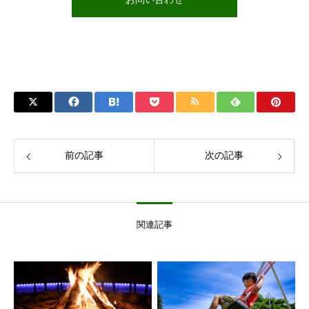
前の記事
次の記事
関連記事