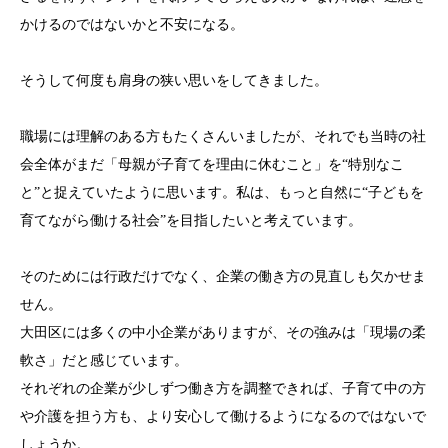
かけるのではないかと不安になる。
そうして何度も肩身の狭い思いをしてきました。
職場には理解のある方もたくさんいましたが、それでも当時の社
会全体がまだ「母親が子育てを理由に休むこと」を“特別なこ
と”と捉えていたように思います。私は、もっと自然に“子どもを
育てながら働ける社会”を目指したいと考えています。
そのためには行政だけでなく、企業の働き方の見直しも欠かせま
せん。
大田区には多くの中小企業がありますが、その強みは「現場の柔
軟さ」だと感じています。
それぞれの企業が少しずつ働き方を調整できれば、子育て中の方
や介護を担う方も、より安心して働けるようになるのではないで
しょうか。