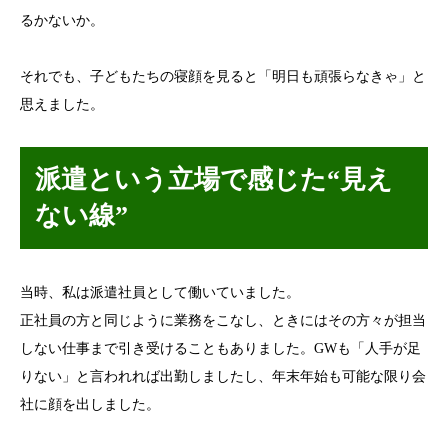
るかないか。
それでも、子どもたちの寝顔を見ると「明日も頑張らなきゃ」と
思えました。
派遣という立場で感じた“見え
ない線”
当時、私は派遣社員として働いていました。
正社員の方と同じように業務をこなし、ときにはその方々が担当
しない仕事まで引き受けることもありました。GWも「人手が足
りない」と言われれば出勤しましたし、年末年始も可能な限り会
社に顔を出しました。