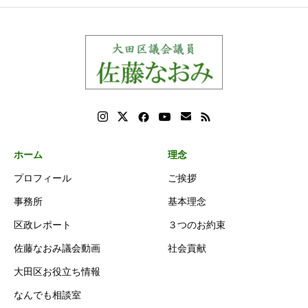
ホーム
理念
プロフィール
ご挨拶
事務所
基本理念
区政レポート
３つのお約束
佐藤なおみ議会動画
社会貢献
大田区お役立ち情報
なんでも相談室