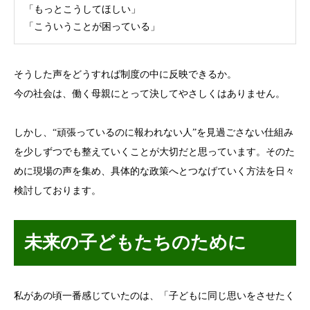
「もっとこうしてほしい」
「こういうことが困っている」
そうした声をどうすれば制度の中に反映できるか。
今の社会は、働く母親にとって決してやさしくはありません。
しかし、“頑張っているのに報われない人”を見過ごさない仕組み
を少しずつでも整えていくことが大切だと思っています。そのた
めに現場の声を集め、具体的な政策へとつなげていく方法を日々
検討しております。
未来の子どもたちのために
私があの頃一番感じていたのは、「子どもに同じ思いをさせたく